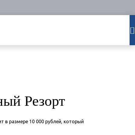
ный Резорт
т в размере 10 000 рублей, который