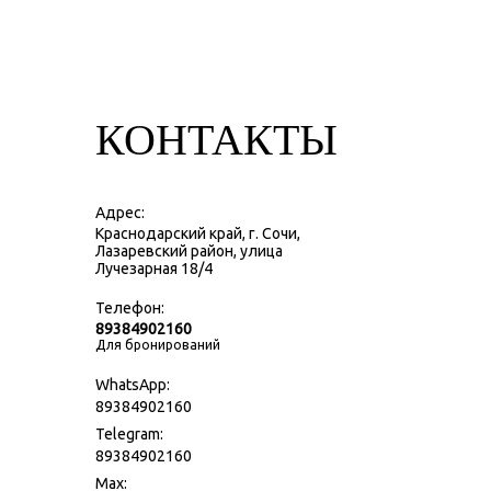
КОНТАКТЫ
Адрес:
Краснодарский край, г. Сочи,
Лазаревский район, улица
Лучезарная 18/4
Телефон:
89384902160
Для бронирований
WhatsApp:
89384902160
Telegram:
89384902160
Max: